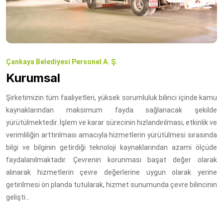
Çankaya Belediyesi Personel A. Ş.
Kurumsal
Şirketimizin tüm faaliyetleri, yüksek sorumluluk bilinci içinde kamu
kaynaklarından maksimum fayda sağlanacak şekilde
yürütülmektedir. İşlem ve karar sürecinin hızlandırılması, etkinlik ve
verimliliğin arttırılması amacıyla hizmetlerin yürütülmesi sırasında
bilgi ve bilginin getirdiği teknoloji kaynaklarından azami ölçüde
faydalanılmaktadır. Çevrenin korunması başat değer olarak
alınarak hizmetlerin çevre değerlerine uygun olarak yerine
getirilmesi ön planda tutularak, hizmet sunumunda çevre bilincinin
gelişti...