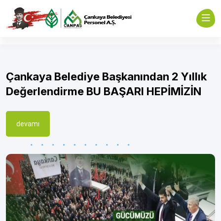
Çankaya Belediye Başkanından 2 Yıllık
Değerlendirme BU BAŞARI HEPİMİZİN
devamı