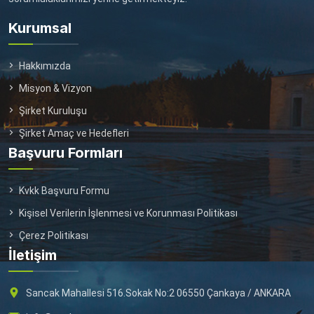
Kurumsal
Hakkımızda
Misyon & Vizyon
Şirket Kuruluşu
Şirket Amaç ve Hedefleri
Başvuru Formları
Kvkk Başvuru Formu
Kişisel Verilerin İşlenmesi ve Korunması Politikası
Çerez Politikası
İletişim
Sancak Mahallesi 516.Sokak No:2 06550 Çankaya / ANKARA