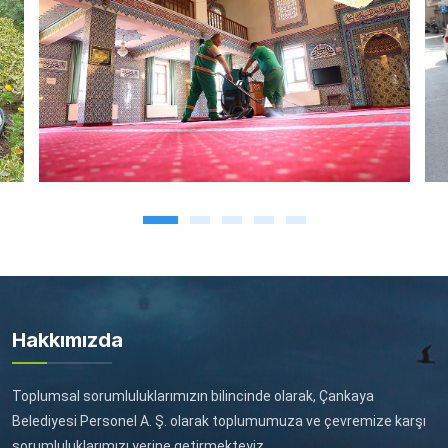
Hakkımızda
Toplumsal sorumluluklarımızın bilincinde olarak, Çankaya
Belediyesi Personel A. Ş. olarak toplumumuza ve çevremize karşı
sorumluluklarımızı yerine getirmekteyiz.